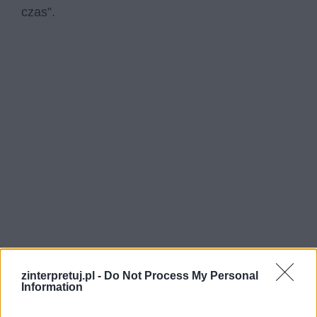
czas”.
zinterpretuj.pl -
Do Not Process My Personal
Information