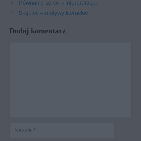
Równanie serce – interpretacja
Skąpiec – motywy literackie
Dodaj komentarz
Komentarz
Nazwa