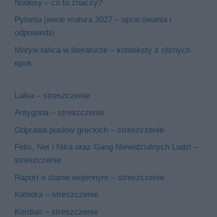
Nudesy – co to znaczy?
Pytania jawne matura 2027 – opracowania i
odpowiedzi
Motyw tańca w literaturze – konteksty z różnych
epok
Lalka – streszczenie
Antygona – streszczenie
Odprawa posłów greckich – streszczenie
Felix, Net i Nika oraz Gang Niewidzialnych Ludzi –
streszczenie
Raport o stanie wojennym – streszczenie
Katedra – streszczenie
Kordian – streszczenie