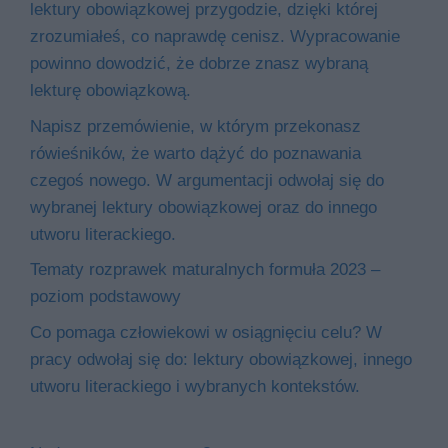
lektury obowiązkowej przygodzie, dzięki której
zrozumiałeś, co naprawdę cenisz. Wypracowanie
powinno dowodzić, że dobrze znasz wybraną
lekturę obowiązkową.
Napisz przemówienie, w którym przekonasz
rówieśników, że warto dążyć do poznawania
czegoś nowego. W argumentacji odwołaj się do
wybranej lektury obowiązkowej oraz do innego
utworu literackiego.
Tematy rozprawek maturalnych formuła 2023 –
poziom podstawowy
Co pomaga człowiekowi w osiągnięciu celu? W
pracy odwołaj się do: lektury obowiązkowej, innego
utworu literackiego i wybranych kontekstów.