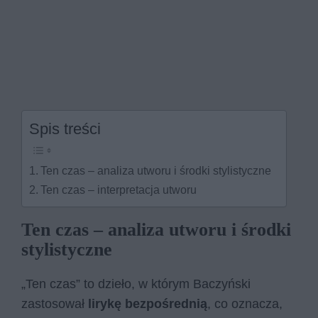
Spis treści
Ten czas – analiza utworu i środki stylistyczne
Ten czas – interpretacja utworu
Ten czas – analiza utworu i środki
stylistyczne
„Ten czas” to dzieło, w którym Baczyński
zastosował
lirykę bezpośrednią
, co oznacza,