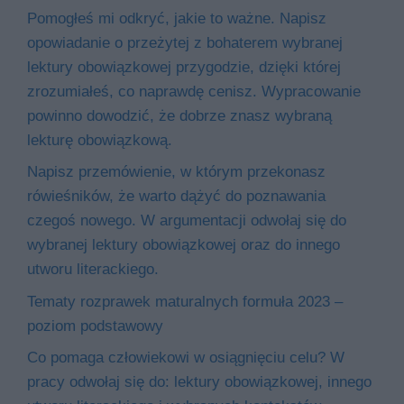
Pomogłeś mi odkryć, jakie to ważne. Napisz
opowiadanie o przeżytej z bohaterem wybranej
lektury obowiązkowej przygodzie, dzięki której
zrozumiałeś, co naprawdę cenisz. Wypracowanie
powinno dowodzić, że dobrze znasz wybraną
lekturę obowiązkową.
Napisz przemówienie, w którym przekonasz
rówieśników, że warto dążyć do poznawania
czegoś nowego. W argumentacji odwołaj się do
wybranej lektury obowiązkowej oraz do innego
utworu literackiego.
Tematy rozprawek maturalnych formuła 2023 –
poziom podstawowy
Co pomaga człowiekowi w osiągnięciu celu? W
pracy odwołaj się do: lektury obowiązkowej, innego