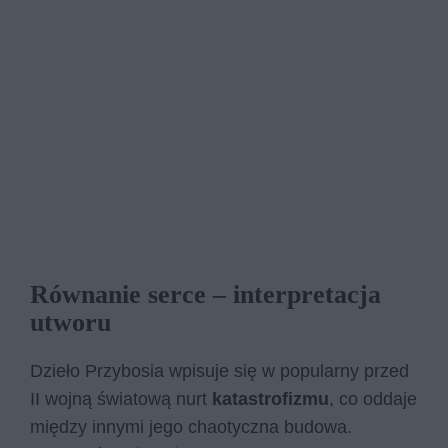
Równanie serce – interpretacja
utworu
Dzieło Przybosia wpisuje się w popularny przed
II wojną światową nurt
katastrofizmu
, co oddaje
między innymi jego chaotyczna budowa.