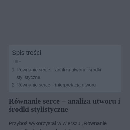
Spis treści
Równanie serce – analiza utworu i środki
stylistyczne
Równanie serce – interpretacja utworu
Równanie serce – analiza utworu i
środki stylistyczne
Przyboś wykorzystał w wierszu „Równanie