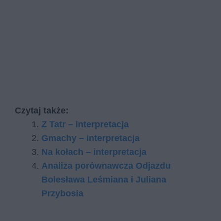
Czytaj także:
Z Tatr – interpretacja
Gmachy – interpretacja
Na kołach – interpretacja
Analiza porównawcza Odjazdu
Bolesława Leśmiana i Juliana
Przybosia