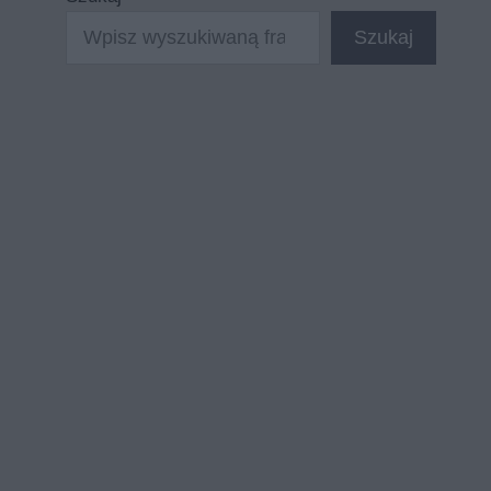
Szukaj