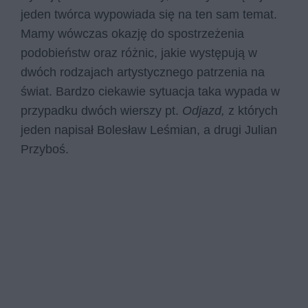
jeden twórca wypowiada się na ten sam temat.
Mamy wówczas okazję do spostrzeżenia
podobieństw oraz różnic, jakie występują w
dwóch rodzajach artystycznego patrzenia na
świat. Bardzo ciekawie sytuacja taka wypada w
przypadku dwóch wierszy pt.
Odjazd,
z których
jeden napisał Bolesław Leśmian, a drugi Julian
Przyboś.