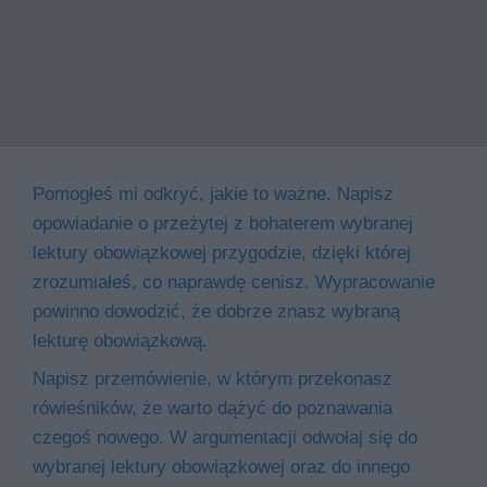
Pomogłeś mi odkryć, jakie to ważne. Napisz
opowiadanie o przeżytej z bohaterem wybranej
lektury obowiązkowej przygodzie, dzięki której
zrozumiałeś, co naprawdę cenisz. Wypracowanie
powinno dowodzić, że dobrze znasz wybraną
lekturę obowiązkową.
Napisz przemówienie, w którym przekonasz
rówieśników, że warto dążyć do poznawania
czegoś nowego. W argumentacji odwołaj się do
wybranej lektury obowiązkowej oraz do innego