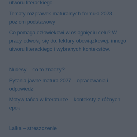
utworu literackiego.
Tematy rozprawek maturalnych formuła 2023 –
poziom podstawowy
Co pomaga człowiekowi w osiągnięciu celu? W
pracy odwołaj się do: lektury obowiązkowej, innego
utworu literackiego i wybranych kontekstów.
Nudesy – co to znaczy?
Pytania jawne matura 2027 – opracowania i
odpowiedzi
Motyw tańca w literaturze – konteksty z różnych
epok
Lalka – streszczenie