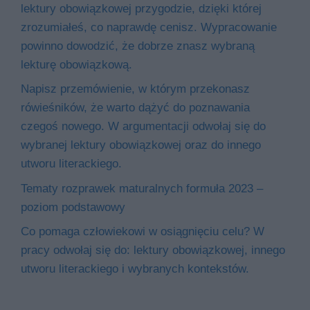
lektury obowiązkowej przygodzie, dzięki której
zrozumiałeś, co naprawdę cenisz. Wypracowanie
powinno dowodzić, że dobrze znasz wybraną
lekturę obowiązkową.
Napisz przemówienie, w którym przekonasz
rówieśników, że warto dążyć do poznawania
czegoś nowego. W argumentacji odwołaj się do
wybranej lektury obowiązkowej oraz do innego
utworu literackiego.
Tematy rozprawek maturalnych formuła 2023 –
poziom podstawowy
Co pomaga człowiekowi w osiągnięciu celu? W
pracy odwołaj się do: lektury obowiązkowej, innego
utworu literackiego i wybranych kontekstów.