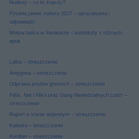
Nudesy – co to znaczy?
Pytania jawne matura 2027 – opracowania i
odpowiedzi
Motyw tańca w literaturze – konteksty z różnych
epok
Lalka – streszczenie
Antygona – streszczenie
Odprawa posłów greckich – streszczenie
Felix, Net i Nika oraz Gang Niewidzialnych Ludzi –
streszczenie
Raport o stanie wojennym – streszczenie
Katedra – streszczenie
Kordian – streszczenie