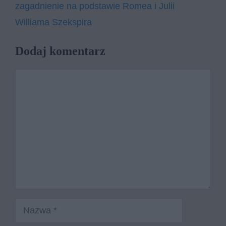
zagadnienie na podstawie Romea i Julii
Williama Szekspira
Dodaj komentarz
Komentarz
Nazwa