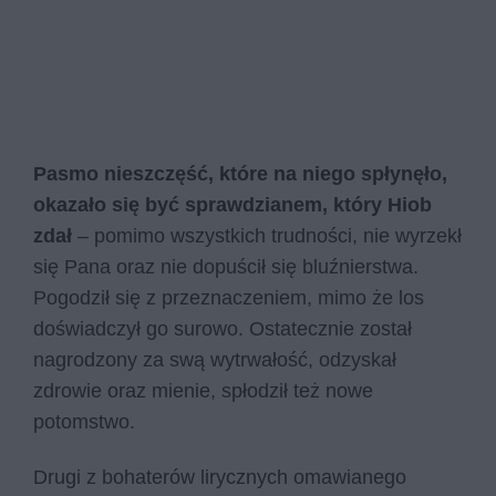
Pasmo nieszczęść, które na niego spłynęło,
okazało się być sprawdzianem, który Hiob
zdał
– pomimo wszystkich trudności, nie wyrzekł
się Pana oraz nie dopuścił się bluźnierstwa.
Pogodził się z przeznaczeniem, mimo że los
doświadczył go surowo. Ostatecznie został
nagrodzony za swą wytrwałość, odzyskał
zdrowie oraz mienie, spłodził też nowe
potomstwo.
Drugi z bohaterów lirycznych omawianego