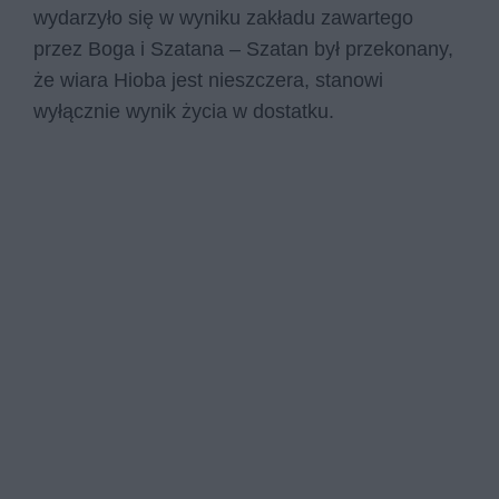
wydarzyło się w wyniku zakładu zawartego
przez Boga i Szatana – Szatan był przekonany,
że wiara Hioba jest nieszczera, stanowi
wyłącznie wynik życia w dostatku.