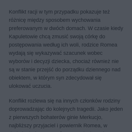
Konflikt racji w tym przypadku pokazuje też
różnicę między sposobem wychowania
preferowanym w dwóch domach. W czasie kiedy
Kapuletowie chcą zmusić swoją córkę do
postępowania według ich woli, rodzice Romea
wydają się wykazywać szacunek wobec
wyborów i decyzji dziecka, chociaż również nie
są w stanie przejść do porządku dziennego nad
obiektem, w którym syn zdecydował się
ulokować uczucia.
Konflikt rozlewa się na innych członków rodziny
doprowadzając do kolejnych tragedii. Jako jeden
z pierwszych bohaterów ginie Merkucjo,
najbliższy przyjaciel i powiernik Romea, w