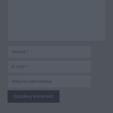
Nazwa
E-
mail
Witryna
internetowa