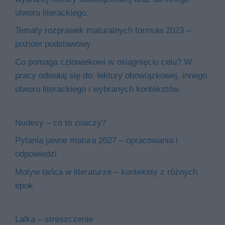
utworu literackiego.
Tematy rozprawek maturalnych formuła 2023 –
poziom podstawowy
Co pomaga człowiekowi w osiągnięciu celu? W
pracy odwołaj się do: lektury obowiązkowej, innego
utworu literackiego i wybranych kontekstów.
Nudesy – co to znaczy?
Pytania jawne matura 2027 – opracowania i
odpowiedzi
Motyw tańca w literaturze – konteksty z różnych
epok
Lalka – streszczenie