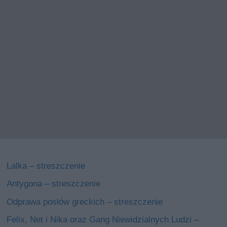
Lalka – streszczenie
Antygona – streszczenie
Odprawa posłów greckich – streszczenie
Felix, Net i Nika oraz Gang Niewidzialnych Ludzi –