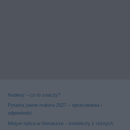
Nudesy – co to znaczy?
Pytania jawne matura 2027 – opracowania i
odpowiedzi
Motyw tańca w literaturze – konteksty z różnych