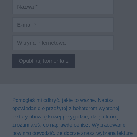
Nazwa
E-
mail
Witryna
internetowa
Pomogłeś mi odkryć, jakie to ważne. Napisz
opowiadanie o przeżytej z bohaterem wybranej
lektury obowiązkowej przygodzie, dzięki której
zrozumiałeś, co naprawdę cenisz. Wypracowanie
powinno dowodzić, że dobrze znasz wybraną lekturę