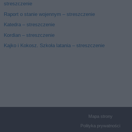
streszczenie
Raport o stanie wojennym – streszczenie
Katedra – streszczenie
Kordian – streszczenie
Kajko i Kokosz. Szkoła latania – streszczenie
Mapa strony
Polityka prywatności