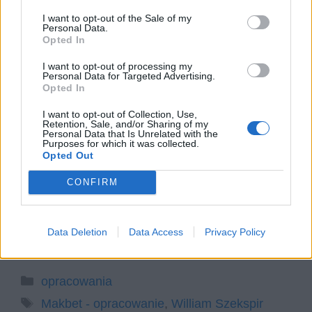
Szekspira dowodzi, jak niejednoznaczne może
I want to opt-out of the Sale of my
być życie, jak wiele wymiarów może posiadać
Personal Data.
Opted In
rzeczywistość. Makbet jest na pewno postacią
tragiczną, która w złym czasie i w złych
I want to opt-out of processing my
Personal Data for Targeted Advertising.
okolicznościach znalazła się w otoczeniu
Opted In
niewłaściwych doradców.
I want to opt-out of Collection, Use,
Retention, Sale, and/or Sharing of my
Personal Data that Is Unrelated with the
Czytaj także:
Purposes for which it was collected.
Opted Out
Dunkan – charakterystyka
Banko – charakterystyka
CONFIRM
Malkolm – charakterystyka
Charakterystyka porównawcza
Data Deletion
Data Access
Privacy Policy
Makbeta i lady Makbet
Kategorie
opracowania
Tagi
Makbet - opracowanie
,
William Szekspir