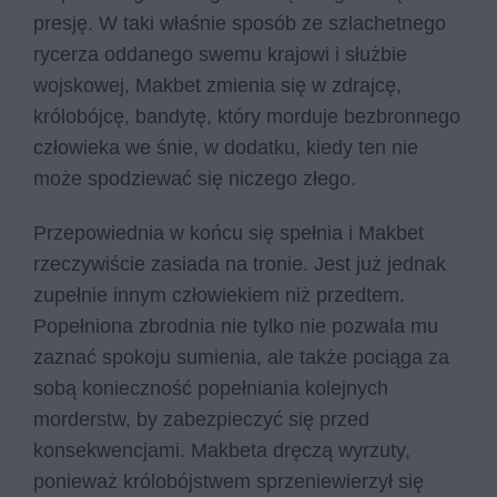
presję. W taki właśnie sposób ze szlachetnego
rycerza oddanego swemu krajowi i służbie
wojskowej, Makbet zmienia się w zdrajcę,
królobójcę, bandytę, który morduje bezbronnego
człowieka we śnie, w dodatku, kiedy ten nie
może spodziewać się niczego złego.
Przepowiednia w końcu się spełnia i Makbet
rzeczywiście zasiada na tronie. Jest już jednak
zupełnie innym człowiekiem niż przedtem.
Popełniona zbrodnia nie tylko nie pozwala mu
zaznać spokoju sumienia, ale także pociąga za
sobą konieczność popełniania kolejnych
morderstw, by zabezpieczyć się przed
konsekwencjami. Makbeta dręczą wyrzuty,
ponieważ królobójstwem sprzeniewierzył się