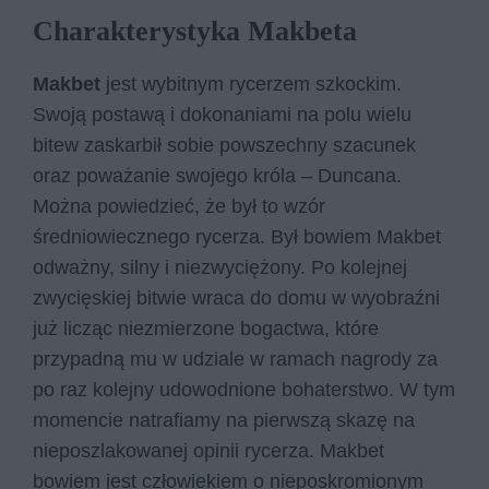
Charakterystyka Makbeta
Makbet
jest wybitnym rycerzem szkockim.
Swoją postawą i dokonaniami na polu wielu
bitew zaskarbił sobie powszechny szacunek
oraz poważanie swojego króla – Duncana.
Można powiedzieć, że był to wzór
średniowiecznego rycerza. Był bowiem Makbet
odważny, silny i niezwyciężony. Po kolejnej
zwycięskiej bitwie wraca do domu w wyobraźni
już licząc niezmierzone bogactwa, które
przypadną mu w udziale w ramach nagrody za
po raz kolejny udowodnione bohaterstwo. W tym
momencie natrafiamy na pierwszą skazę na
nieposzlakowanej opinii rycerza. Makbet
bowiem jest człowiekiem o nieposkromionym