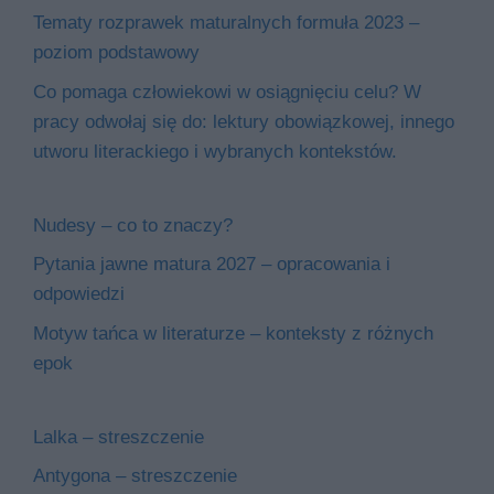
Tematy rozprawek maturalnych formuła 2023 –
poziom podstawowy
Co pomaga człowiekowi w osiągnięciu celu? W
pracy odwołaj się do: lektury obowiązkowej, innego
utworu literackiego i wybranych kontekstów.
Nudesy – co to znaczy?
Pytania jawne matura 2027 – opracowania i
odpowiedzi
Motyw tańca w literaturze – konteksty z różnych
epok
Lalka – streszczenie
Antygona – streszczenie