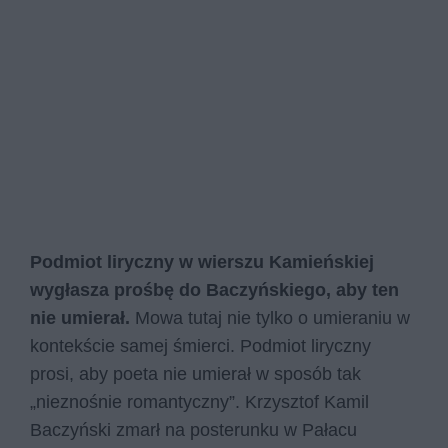
Podmiot liryczny w wierszu Kamieńskiej
wygłasza prośbę do Baczyńskiego, aby ten
nie umierał.
Mowa tutaj nie tylko o umieraniu w
kontekście samej śmierci. Podmiot liryczny
prosi, aby poeta nie umierał w sposób tak
„nieznośnie romantyczny”. Krzysztof Kamil
Baczyński zmarł na posterunku w Pałacu