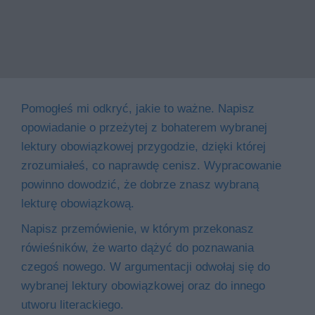
Pomogłeś mi odkryć, jakie to ważne. Napisz
opowiadanie o przeżytej z bohaterem wybranej
lektury obowiązkowej przygodzie, dzięki której
zrozumiałeś, co naprawdę cenisz. Wypracowanie
powinno dowodzić, że dobrze znasz wybraną
lekturę obowiązkową.
Napisz przemówienie, w którym przekonasz
rówieśników, że warto dążyć do poznawania
czegoś nowego. W argumentacji odwołaj się do
wybranej lektury obowiązkowej oraz do innego
utworu literackiego.