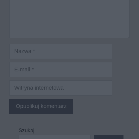
Nazwa
E-
mail
Witryna
internetowa
Szukaj