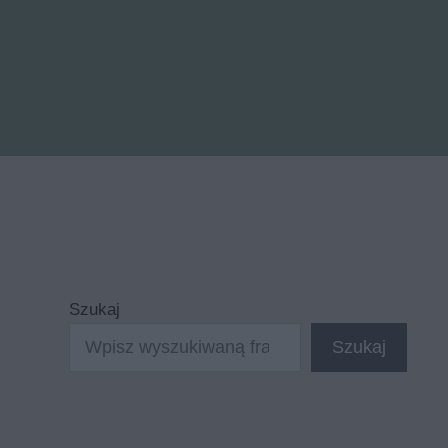
Szukaj
Szukaj