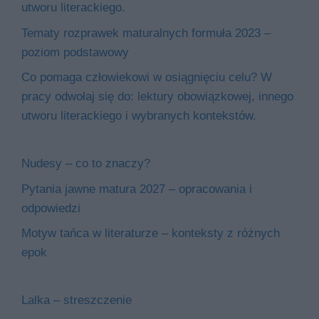
utworu literackiego.
Tematy rozprawek maturalnych formuła 2023 –
poziom podstawowy
Co pomaga człowiekowi w osiągnięciu celu? W
pracy odwołaj się do: lektury obowiązkowej, innego
utworu literackiego i wybranych kontekstów.
Nudesy – co to znaczy?
Pytania jawne matura 2027 – opracowania i
odpowiedzi
Motyw tańca w literaturze – konteksty z różnych
epok
Lalka – streszczenie