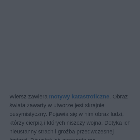
Wiersz zawiera
motywy katastroficzne
. Obraz
świata zawarty w utworze jest skrajnie
pesymistyczny. Pojawia się w nim obraz ludzi,
którzy cierpią i których niszczy wojna. Dotyka ich
nieustanny strach i groźba przedwczesnej