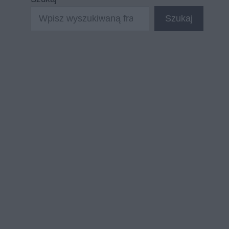
Szukaj