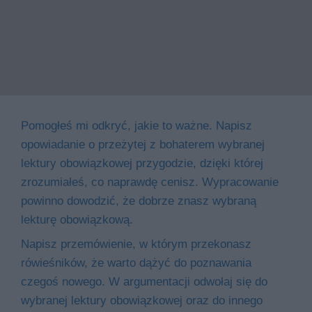
Pomogłeś mi odkryć, jakie to ważne. Napisz
opowiadanie o przeżytej z bohaterem wybranej
lektury obowiązkowej przygodzie, dzięki której
zrozumiałeś, co naprawdę cenisz. Wypracowanie
powinno dowodzić, że dobrze znasz wybraną
lekturę obowiązkową.
Napisz przemówienie, w którym przekonasz
rówieśników, że warto dążyć do poznawania
czegoś nowego. W argumentacji odwołaj się do
wybranej lektury obowiązkowej oraz do innego