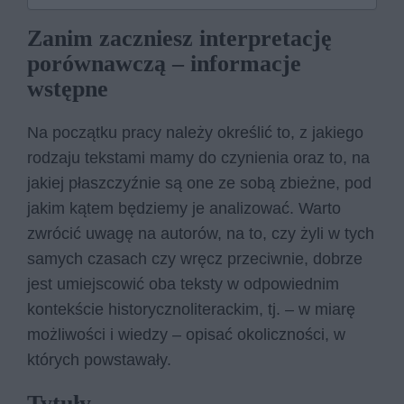
Zanim zaczniesz interpretację
porównawczą – informacje
wstępne
Na początku pracy należy określić to, z jakiego
rodzaju tekstami mamy do czynienia oraz to, na
jakiej płaszczyźnie są one ze sobą zbieżne, pod
jakim kątem będziemy je analizować. Warto
zwrócić uwagę na autorów, na to, czy żyli w tych
samych czasach czy wręcz przeciwnie, dobrze
jest umiejscowić oba teksty w odpowiednim
kontekście historycznoliterackim, tj. – w miarę
możliwości i wiedzy – opisać okoliczności, w
których powstawały.
Tytuły