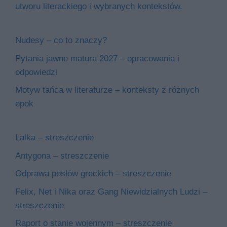
utworu literackiego i wybranych kontekstów.
Nudesy – co to znaczy?
Pytania jawne matura 2027 – opracowania i
odpowiedzi
Motyw tańca w literaturze – konteksty z różnych
epok
Lalka – streszczenie
Antygona – streszczenie
Odprawa posłów greckich – streszczenie
Felix, Net i Nika oraz Gang Niewidzialnych Ludzi –
streszczenie
Raport o stanie wojennym – streszczenie