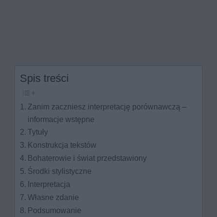
Spis treści
Zanim zaczniesz interpretację porównawczą –
informacje wstępne
Tytuły
Konstrukcja tekstów
Bohaterowie i świat przedstawiony
Środki stylistyczne
Interpretacja
Własne zdanie
Podsumowanie