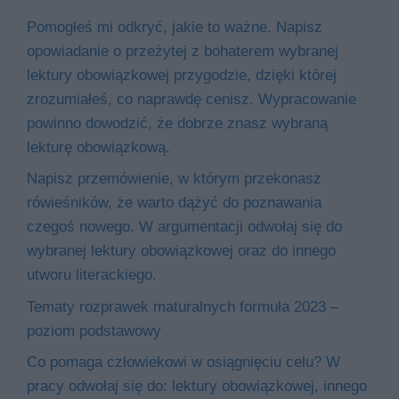
Pomogłeś mi odkryć, jakie to ważne. Napisz
opowiadanie o przeżytej z bohaterem wybranej
lektury obowiązkowej przygodzie, dzięki której
zrozumiałeś, co naprawdę cenisz. Wypracowanie
powinno dowodzić, że dobrze znasz wybraną
lekturę obowiązkową.
Napisz przemówienie, w którym przekonasz
rówieśników, że warto dążyć do poznawania
czegoś nowego. W argumentacji odwołaj się do
wybranej lektury obowiązkowej oraz do innego
utworu literackiego.
Tematy rozprawek maturalnych formuła 2023 –
poziom podstawowy
Co pomaga człowiekowi w osiągnięciu celu? W
pracy odwołaj się do: lektury obowiązkowej, innego