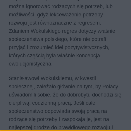
można ignorować rodzących się potrzeb, lub
możliwości, gdyż lekceważenie potrzeby
rozwoju jest równoznaczne z regresem.
Zdaniem Wokulskiego regres dotyczy właśnie
społeczeństwa polskiego, które nie potrafi
przyjąć i zrozumieć idei pozytywistycznych,
których częścią była właśnie koncepcja
ewolucjonistyczna.
Stanisławowi Wokulskiemu, w kwestii
społecznej, zależało głównie na tym, by Polacy
uświadomili sobie, że do dobrobytu dochodzi się
cierpliwą, codzienną pracą. Jeśli całe
społeczeństwo odpowiada swoją pracą na
rodzące się potrzeby i zaspokaja je, jest na
najlepszej drodze do prawidłowego rozwoju i