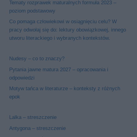
Tematy rozprawek maturalnych formuła 2023 –
poziom podstawowy
Co pomaga człowiekowi w osiągnięciu celu? W
pracy odwołaj się do: lektury obowiązkowej, innego
utworu literackiego i wybranych kontekstów.
Nudesy – co to znaczy?
Pytania jawne matura 2027 – opracowania i
odpowiedzi
Motyw tańca w literaturze – konteksty z różnych
epok
Lalka – streszczenie
Antygona – streszczenie