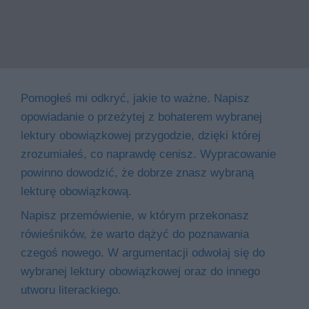
Pomogłeś mi odkryć, jakie to ważne. Napisz
opowiadanie o przeżytej z bohaterem wybranej
lektury obowiązkowej przygodzie, dzięki której
zrozumiałeś, co naprawdę cenisz. Wypracowanie
powinno dowodzić, że dobrze znasz wybraną
lekturę obowiązkową.
Napisz przemówienie, w którym przekonasz
rówieśników, że warto dążyć do poznawania
czegoś nowego. W argumentacji odwołaj się do
wybranej lektury obowiązkowej oraz do innego
utworu literackiego.