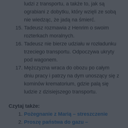
ludzi z transportu, a także to, jak są
ograbiani z dobytku, który wzięli ze sobą
nie wiedząc, że jadą na śmierć.
Tadeusz rozmawia z Henrim o swoim
rozterkach moralnych.
Tadeusz nie bierze udziału w rozładunku
trzeciego transportu. Odpoczywa ukryty
pod wagonem.
Mężczyzna wraca do obozu po całym
dniu pracy i patrzy na dym unoszący się z
kominów krematorium, gdzie palą się
ludzie z dzisiejszego transportu.
Czytaj także:
Pożegnanie z Marią – streszczenie
Proszę państwa do gazu –