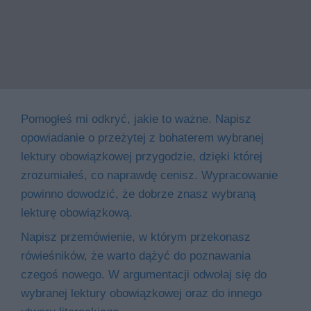
Pomogłeś mi odkryć, jakie to ważne. Napisz
opowiadanie o przeżytej z bohaterem wybranej
lektury obowiązkowej przygodzie, dzięki której
zrozumiałeś, co naprawdę cenisz. Wypracowanie
powinno dowodzić, że dobrze znasz wybraną
lekturę obowiązkową.
Napisz przemówienie, w którym przekonasz
rówieśników, że warto dążyć do poznawania
czegoś nowego. W argumentacji odwołaj się do
wybranej lektury obowiązkowej oraz do innego