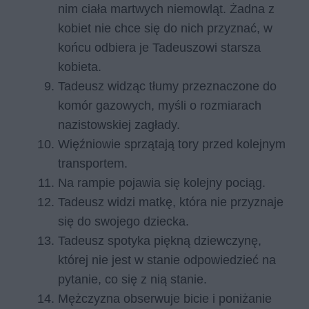
nim ciała martwych niemowląt. Żadna z
kobiet nie chce się do nich przyznać, w
końcu odbiera je Tadeuszowi starsza
kobieta.
Tadeusz widząc tłumy przeznaczone do
komór gazowych, myśli o rozmiarach
nazistowskiej zagłady.
Więźniowie sprzątają tory przed kolejnym
transportem.
Na rampie pojawia się kolejny pociąg.
Tadeusz widzi matkę, która nie przyznaje
się do swojego dziecka.
Tadeusz spotyka piękną dziewczynę,
której nie jest w stanie odpowiedzieć na
pytanie, co się z nią stanie.
Mężczyzna obserwuje bicie i poniżanie