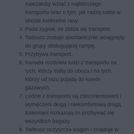
należałoby wziąć z najbliższego
transportu oraz o tym, jak radzą sobie w
obozie konkretne rasy.
Pada sygnał, że zbliża się transport.
Tadeusz zostaje spontanicznie wciągnięty
do grupy obsługującej rampę.
Przybywa transport.
Kanada rozdziela ludzi z transportu na
tych, którzy trafią do obozu i na tych,
którzy od razu pojadą do komór
gazowych.
Ludzie z transportu są zdezorientowani i
wymęczeni długą i niekomfortową drogą.
Esesmani rozkazują im pozbywać się
wszystkich bagaży.
Tadeusz oczyszcza wagon i znajduje w