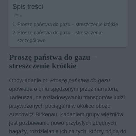
Spis treści
Proszę państwa do gazu – streszczenie krótkie
Proszę państwa do gazu – streszczenie
szczegółowe
Proszę państwa do gazu –
streszczenie krótkie
Opowiadanie pt.
Proszę państwa do gazu
opowiada o dniu spędzonym przez narratora,
Tadeusza, na rozładowywaniu transportów ludzi
przywożonych pociągami w okolice obozu
Auschwitz-Birkenau. Zadaniem grupy więźniów
jest pozbawianie nowo przybyłych zbędnych
bagaży, rozdzielanie ich na tych, którzy pójdą do