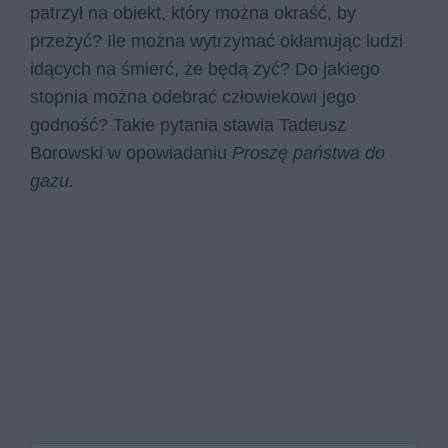
patrzył na obiekt, który można okraść, by
przeżyć? Ile można wytrzymać okłamując ludzi
idących na śmierć, że będą żyć? Do jakiego
stopnia można odebrać człowiekowi jego
godność? Takie pytania stawia Tadeusz
Borowski w opowiadaniu
Proszę państwa do
gazu.