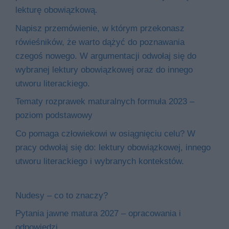
lekturę obowiązkową.
Napisz przemówienie, w którym przekonasz
rówieśników, że warto dążyć do poznawania
czegoś nowego. W argumentacji odwołaj się do
wybranej lektury obowiązkowej oraz do innego
utworu literackiego.
Tematy rozprawek maturalnych formuła 2023 –
poziom podstawowy
Co pomaga człowiekowi w osiągnięciu celu? W
pracy odwołaj się do: lektury obowiązkowej, innego
utworu literackiego i wybranych kontekstów.
Nudesy – co to znaczy?
Pytania jawne matura 2027 – opracowania i
odpowiedzi