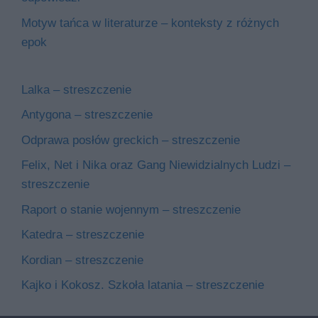
Motyw tańca w literaturze – konteksty z różnych
epok
Lalka – streszczenie
Antygona – streszczenie
Odprawa posłów greckich – streszczenie
Felix, Net i Nika oraz Gang Niewidzialnych Ludzi –
streszczenie
Raport o stanie wojennym – streszczenie
Katedra – streszczenie
Kordian – streszczenie
Kajko i Kokosz. Szkoła latania – streszczenie