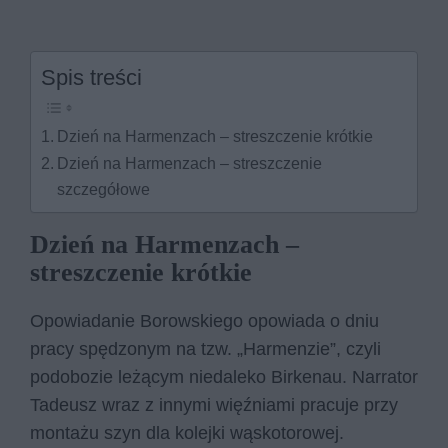
Spis treści
Dzień na Harmenzach – streszczenie krótkie
Dzień na Harmenzach – streszczenie
szczegółowe
Dzień na Harmenzach –
streszczenie krótkie
Opowiadanie Borowskiego opowiada o dniu
pracy spędzonym na tzw. „Harmenzie”, czyli
podobozie leżącym niedaleko Birkenau. Narrator
Tadeusz wraz z innymi więźniami pracuje przy
montażu szyn dla kolejki wąskotorowej.