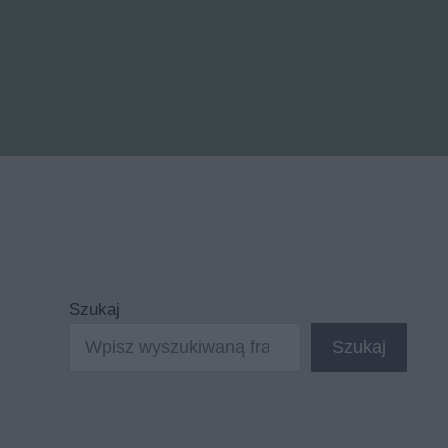
Szukaj
Szukaj