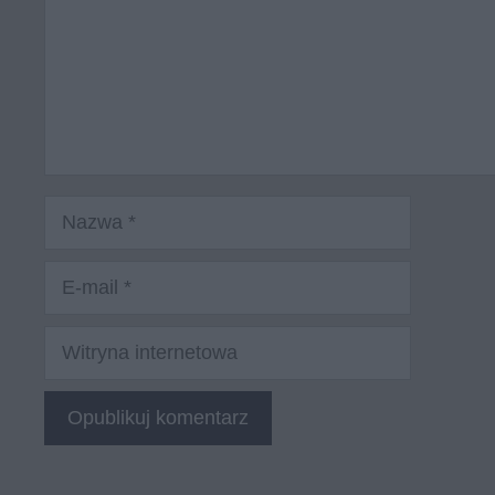
Nazwa
E-
mail
Witryna
internetowa