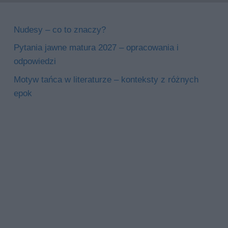
Nudesy – co to znaczy?
Pytania jawne matura 2027 – opracowania i
odpowiedzi
Motyw tańca w literaturze – konteksty z różnych
epok