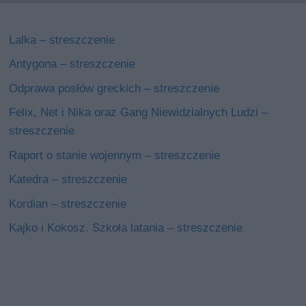
Lalka – streszczenie
Antygona – streszczenie
Odprawa posłów greckich – streszczenie
Felix, Net i Nika oraz Gang Niewidzialnych Ludzi –
streszczenie
Raport o stanie wojennym – streszczenie
Katedra – streszczenie
Kordian – streszczenie
Kajko i Kokosz. Szkoła latania – streszczenie