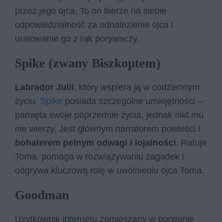
przez jego ojca. To on bierze na siebie
odpowiedzialność za odnalezienie ojca i
uratowanie go z rąk porywaczy.
Spike (zwany Biszkoptem)
Labrador Julii
, który wspiera ją w codziennym
życiu.
Spike
posiada szczególne umiejętności –
pamięta swoje poprzednie życia, jednak nikt mu
nie wierzy. Jest głównym narratorem powieści i
bohaterem pełnym odwagi i lojalności
. Ratuje
Toma, pomaga w rozwiązywaniu zagadek i
odgrywa kluczową rolę w uwolnieniu ojca Toma.
Goodman
Użytkownik internetu zamieszany w porwanie