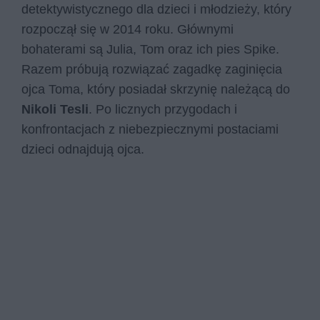
detektywistycznego dla dzieci i młodzieży, który
rozpoczął się w 2014 roku. Głównymi
bohaterami są Julia, Tom oraz ich pies Spike.
Razem próbują rozwiązać zagadkę zaginięcia
ojca Toma, który posiadał skrzynię należącą do
Nikoli Tesli
. Po licznych przygodach i
konfrontacjach z niebezpiecznymi postaciami
dzieci odnajdują ojca.