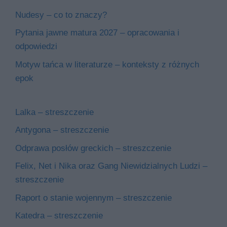
Nudesy – co to znaczy?
Pytania jawne matura 2027 – opracowania i
odpowiedzi
Motyw tańca w literaturze – konteksty z różnych
epok
Lalka – streszczenie
Antygona – streszczenie
Odprawa posłów greckich – streszczenie
Felix, Net i Nika oraz Gang Niewidzialnych Ludzi –
streszczenie
Raport o stanie wojennym – streszczenie
Katedra – streszczenie