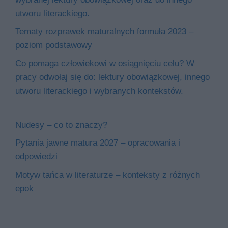
utworu literackiego.
Tematy rozprawek maturalnych formuła 2023 –
poziom podstawowy
Co pomaga człowiekowi w osiągnięciu celu? W
pracy odwołaj się do: lektury obowiązkowej, innego
utworu literackiego i wybranych kontekstów.
Nudesy – co to znaczy?
Pytania jawne matura 2027 – opracowania i
odpowiedzi
Motyw tańca w literaturze – konteksty z różnych
epok