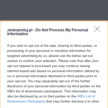
zinterpretuj.pl -
Do Not Process My Personal
Information
If you wish to opt-out of the sale, sharing to third parties, or
processing of your personal or sensitive information for
targeted advertising by us, please use the below opt-out
section to confirm your selection. Please note that after your
opt-out request is processed you may continue seeing
interest-based ads based on personal information utilized by
us or personal information disclosed to third parties prior to
your opt-out. You may separately opt-out of the further
disclosure of your personal information by third parties on the
IAB’s list of downstream participants. This information may
also be disclosed by us to third parties on the
IAB’s List of
Downstream Participants
that may further disclose it to other
third parties.