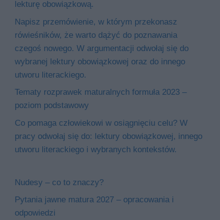
lekturę obowiązkową.
Napisz przemówienie, w którym przekonasz
rówieśników, że warto dążyć do poznawania
czegoś nowego. W argumentacji odwołaj się do
wybranej lektury obowiązkowej oraz do innego
utworu literackiego.
Tematy rozprawek maturalnych formuła 2023 –
poziom podstawowy
Co pomaga człowiekowi w osiągnięciu celu? W
pracy odwołaj się do: lektury obowiązkowej, innego
utworu literackiego i wybranych kontekstów.
Nudesy – co to znaczy?
Pytania jawne matura 2027 – opracowania i
odpowiedzi