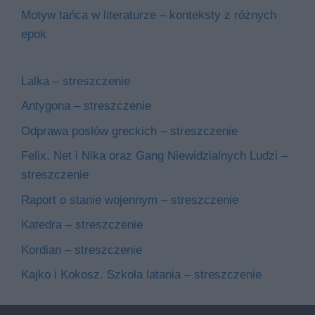
Motyw tańca w literaturze – konteksty z różnych
epok
Lalka – streszczenie
Antygona – streszczenie
Odprawa posłów greckich – streszczenie
Felix, Net i Nika oraz Gang Niewidzialnych Ludzi –
streszczenie
Raport o stanie wojennym – streszczenie
Katedra – streszczenie
Kordian – streszczenie
Kajko i Kokosz. Szkoła latania – streszczenie