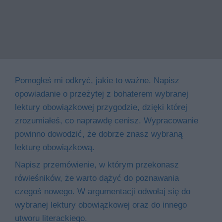
Pomogłeś mi odkryć, jakie to ważne. Napisz
opowiadanie o przeżytej z bohaterem wybranej
lektury obowiązkowej przygodzie, dzięki której
zrozumiałeś, co naprawdę cenisz. Wypracowanie
powinno dowodzić, że dobrze znasz wybraną
lekturę obowiązkową.
Napisz przemówienie, w którym przekonasz
rówieśników, że warto dążyć do poznawania
czegoś nowego. W argumentacji odwołaj się do
wybranej lektury obowiązkowej oraz do innego
utworu literackiego.