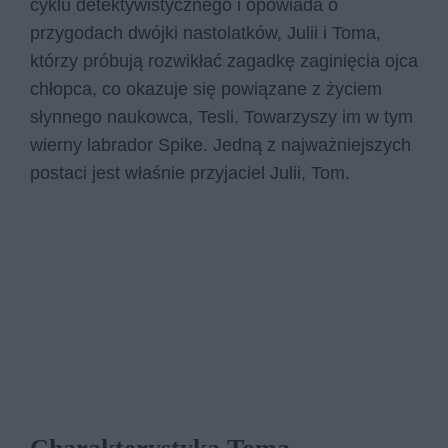
cyklu detektywistycznego i opowiada o
przygodach dwójki nastolatków, Julii i Toma,
którzy próbują rozwikłać zagadkę zaginięcia ojca
chłopca, co okazuje się powiązane z życiem
słynnego naukowca, Tesli. Towarzyszy im w tym
wierny labrador Spike. Jedną z najważniejszych
postaci jest właśnie przyjaciel Julii, Tom.