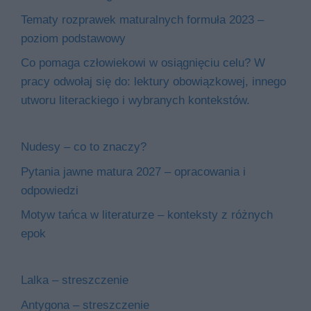
Tematy rozprawek maturalnych formuła 2023 –
poziom podstawowy
Co pomaga człowiekowi w osiągnięciu celu? W
pracy odwołaj się do: lektury obowiązkowej, innego
utworu literackiego i wybranych kontekstów.
Nudesy – co to znaczy?
Pytania jawne matura 2027 – opracowania i
odpowiedzi
Motyw tańca w literaturze – konteksty z różnych
epok
Lalka – streszczenie
Antygona – streszczenie