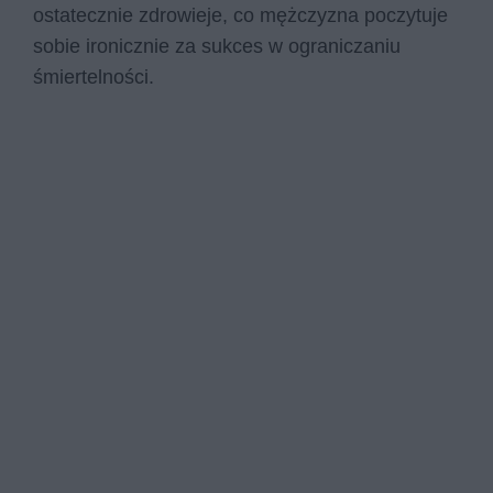
ostatecznie zdrowieje, co mężczyzna poczytuje
sobie ironicznie za sukces w ograniczaniu
śmiertelności.