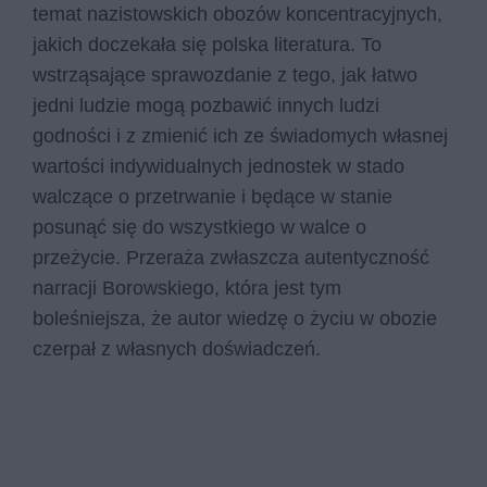
temat nazistowskich obozów koncentracyjnych,
jakich doczekała się polska literatura. To
wstrząsające sprawozdanie z tego, jak łatwo
jedni ludzie mogą pozbawić innych ludzi
godności i z zmienić ich ze świadomych własnej
wartości indywidualnych jednostek w stado
walczące o przetrwanie i będące w stanie
posunąć się do wszystkiego w walce o
przeżycie. Przeraża zwłaszcza autentyczność
narracji Borowskiego, która jest tym
boleśniejsza, że autor wiedzę o życiu w obozie
czerpał z własnych doświadczeń.