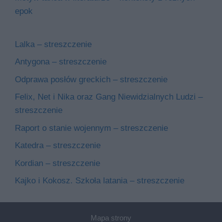
epok
Lalka – streszczenie
Antygona – streszczenie
Odprawa posłów greckich – streszczenie
Felix, Net i Nika oraz Gang Niewidzialnych Ludzi –
streszczenie
Raport o stanie wojennym – streszczenie
Katedra – streszczenie
Kordian – streszczenie
Kajko i Kokosz. Szkoła latania – streszczenie
Mapa strony