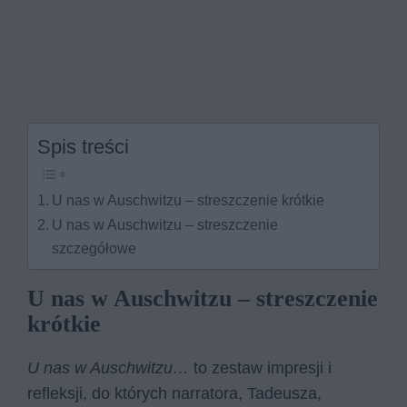
Spis treści
U nas w Auschwitzu – streszczenie krótkie
U nas w Auschwitzu – streszczenie
szczegółowe
U nas w Auschwitzu – streszczenie
krótkie
U nas w Auschwitzu…
to zestaw impresji i
refleksji, do których narratora, Tadeusza,