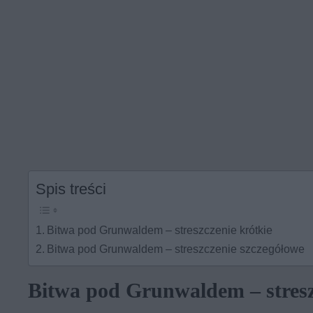
Spis treści
Bitwa pod Grunwaldem – streszczenie krótkie
Bitwa pod Grunwaldem – streszczenie szczegółowe
Bitwa pod Grunwaldem – stresz