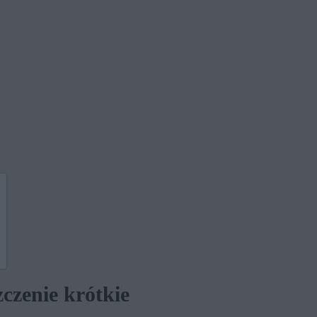
czenie krótkie