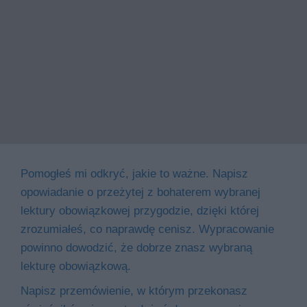
Pomogłeś mi odkryć, jakie to ważne. Napisz
opowiadanie o przeżytej z bohaterem wybranej
lektury obowiązkowej przygodzie, dzięki której
zrozumiałeś, co naprawdę cenisz. Wypracowanie
powinno dowodzić, że dobrze znasz wybraną
lekturę obowiązkową.
Napisz przemówienie, w którym przekonasz