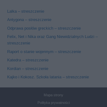
Lalka – streszczenie
Antygona – streszczenie
Odprawa posłów greckich – streszczenie
Felix, Net i Nika oraz Gang Niewidzialnych Ludzi –
streszczenie
Raport o stanie wojennym – streszczenie
Katedra – streszczenie
Kordian – streszczenie
Kajko i Kokosz. Szkoła latania – streszczenie
Mapa strony
Polityka prywatności