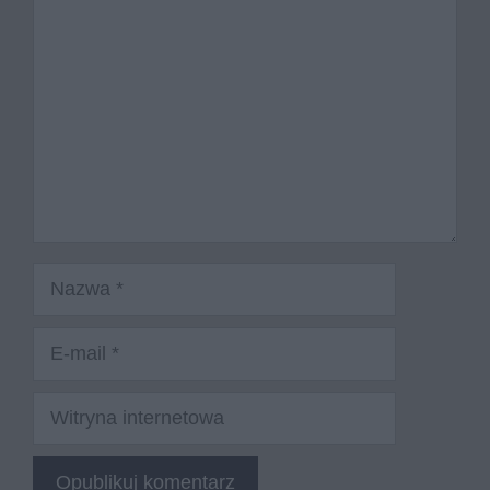
Nazwa
E-
mail
Witryna
internetowa