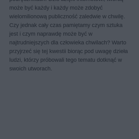
może być każdy i każdy może zdobyć
wielomilionową publiczność zaledwie w chwilę.
Czy jednak cały czas pamiętamy czym sztuka
jest i czym naprawdę może być w
najtrudniejszych dla człowieka chwilach? Warto
przyjrzeć się tej kwestii biorąc pod uwagę dzieła
ludzi, którzy próbowali tego tematu dotknąć w
swoich utworach.