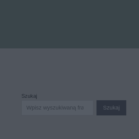
Szukaj
Szukaj