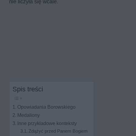
nie liczyła się wcale.
Spis treści
Opowiadania Borowskiego
Medaliony
Inne przykładowe konteksty
Zdążyć przed Panem Bogiem