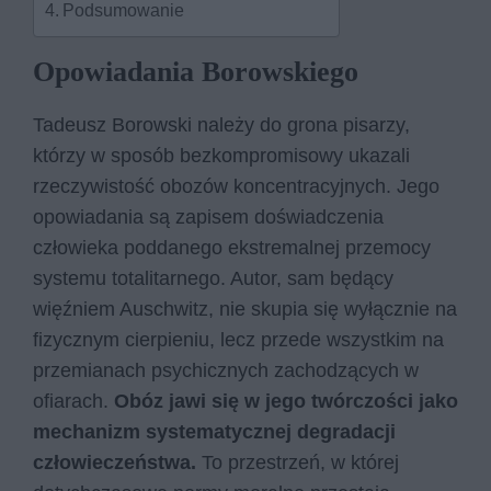
Podsumowanie
Opowiadania Borowskiego
Tadeusz Borowski należy do grona pisarzy,
którzy w sposób bezkompromisowy ukazali
rzeczywistość obozów koncentracyjnych. Jego
opowiadania są zapisem doświadczenia
człowieka poddanego ekstremalnej przemocy
systemu totalitarnego. Autor, sam będący
więźniem Auschwitz, nie skupia się wyłącznie na
fizycznym cierpieniu, lecz przede wszystkim na
przemianach psychicznych zachodzących w
ofiarach.
Obóz jawi się w jego twórczości jako
mechanizm systematycznej degradacji
człowieczeństwa.
To przestrzeń, w której