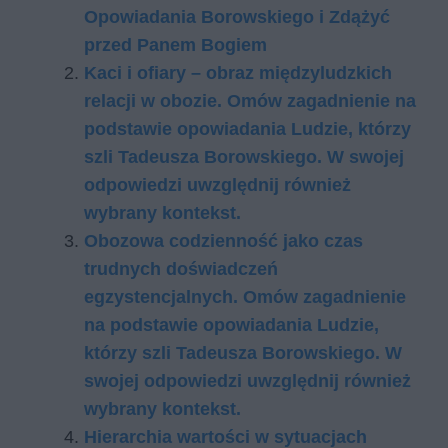
Opowiadania Borowskiego i Zdążyć
przed Panem Bogiem
Kaci i ofiary – obraz międzyludzkich
relacji w obozie. Omów zagadnienie na
podstawie opowiadania Ludzie, którzy
szli Tadeusza Borowskiego. W swojej
odpowiedzi uwzględnij również
wybrany kontekst.
Obozowa codzienność jako czas
trudnych doświadczeń
egzystencjalnych. Omów zagadnienie
na podstawie opowiadania Ludzie,
którzy szli Tadeusza Borowskiego. W
swojej odpowiedzi uwzględnij również
wybrany kontekst.
Hierarchia wartości w sytuacjach