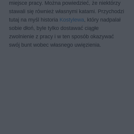
miejsce pracy. Można powiedzieć, że niektórzy
stawali się również własnymi katami. Przychodzi
tutaj na myśl historia
Kostylewa
, który nadpalał
sobie dłoń, byle tylko dostawać ciągłe
zwolnienie z pracy i w ten sposób okazywać
swój bunt wobec własnego uwięzienia.