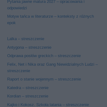
Pytania jawne matura 2027 – opracowania i
odpowiedzi
Motyw tańca w literaturze – konteksty z różnych
epok
Lalka – streszczenie
Antygona – streszczenie
Odprawa posłów greckich – streszczenie
Felix, Net i Nika oraz Gang Niewidzialnych Ludzi –
streszczenie
Raport o stanie wojennym – streszczenie
Katedra – streszczenie
Kordian – streszczenie
Kajko i Kokosz. Szkoła latania – streszczenie