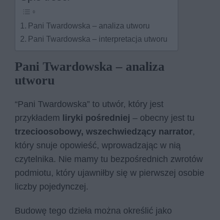
Pani Twardowska – analiza utworu
Pani Twardowska – interpretacja utworu
Pani Twardowska – analiza
utworu
“Pani Twardowska” to utwór, który jest
przykładem
liryki pośredniej
– obecny jest tu
trzecioosobowy, wszechwiedzący narrator
,
który snuje opowieść, wprowadzając w nią
czytelnika. Nie mamy tu bezpośrednich zwrotów
podmiotu, który ujawniłby się w pierwszej osobie
liczby pojedynczej.
Budowę tego dzieła można określić jako