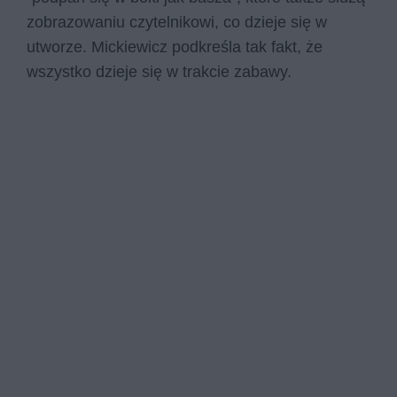
zobrazowaniu czytelnikowi, co dzieje się w
utworze. Mickiewicz podkreśla tak fakt, że
wszystko dzieje się w trakcie zabawy.