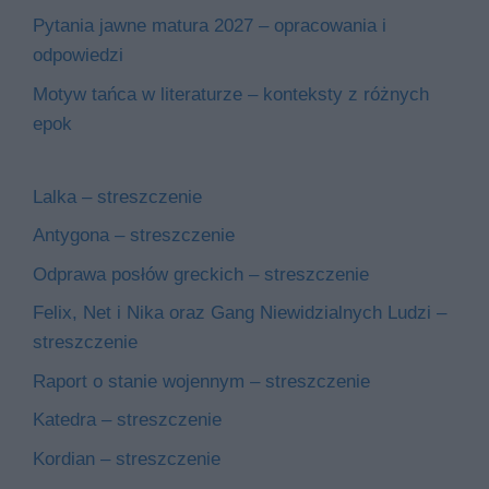
Pytania jawne matura 2027 – opracowania i
odpowiedzi
Motyw tańca w literaturze – konteksty z różnych
epok
Lalka – streszczenie
Antygona – streszczenie
Odprawa posłów greckich – streszczenie
Felix, Net i Nika oraz Gang Niewidzialnych Ludzi –
streszczenie
Raport o stanie wojennym – streszczenie
Katedra – streszczenie
Kordian – streszczenie