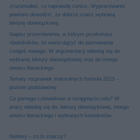
zrozumiałeś, co naprawdę cenisz. Wypracowanie
powinno dowodzić, że dobrze znasz wybraną
lekturę obowiązkową.
Napisz przemówienie, w którym przekonasz
rówieśników, że warto dążyć do poznawania
czegoś nowego. W argumentacji odwołaj się do
wybranej lektury obowiązkowej oraz do innego
utworu literackiego.
Tematy rozprawek maturalnych formuła 2023 –
poziom podstawowy
Co pomaga człowiekowi w osiągnięciu celu? W
pracy odwołaj się do: lektury obowiązkowej, innego
utworu literackiego i wybranych kontekstów.
Nudesy – co to znaczy?