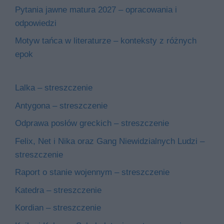
Pytania jawne matura 2027 – opracowania i
odpowiedzi
Motyw tańca w literaturze – konteksty z różnych
epok
Lalka – streszczenie
Antygona – streszczenie
Odprawa posłów greckich – streszczenie
Felix, Net i Nika oraz Gang Niewidzialnych Ludzi –
streszczenie
Raport o stanie wojennym – streszczenie
Katedra – streszczenie
Kordian – streszczenie