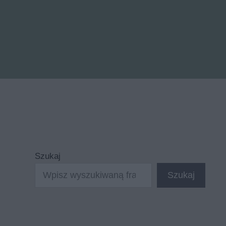
Szukaj
Szukaj