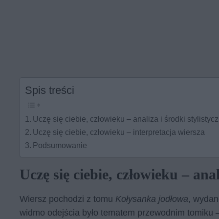
Spis treści
Uczę się ciebie, człowieku – analiza i środki stylistyc
Uczę się ciebie, człowieku – interpretacja wiersza
Podsumowanie
Uczę się ciebie, człowieku – anal
Wiersz pochodzi z tomu
Kołysanka jodłowa
, wydan
widmo odejścia było tematem przewodnim tomiku – 