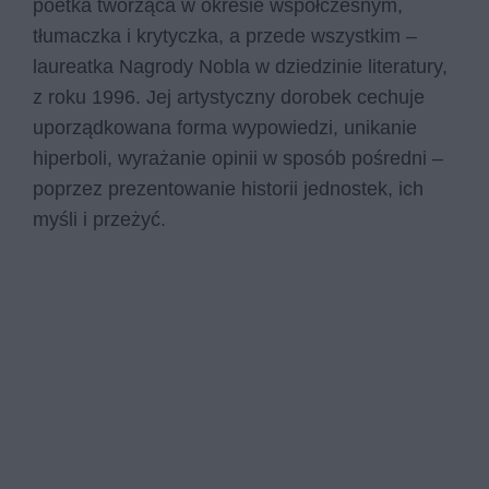
poetka tworząca w okresie współczesnym,
tłumaczka i krytyczka, a przede wszystkim –
laureatka Nagrody Nobla w dziedzinie literatury,
z roku 1996. Jej artystyczny dorobek cechuje
uporządkowana forma wypowiedzi, unikanie
hiperboli, wyrażanie opinii w sposób pośredni –
poprzez prezentowanie historii jednostek, ich
myśli i przeżyć.