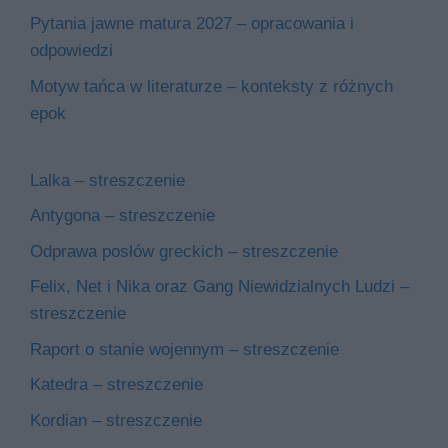
Pytania jawne matura 2027 – opracowania i
odpowiedzi
Motyw tańca w literaturze – konteksty z różnych
epok
Lalka – streszczenie
Antygona – streszczenie
Odprawa posłów greckich – streszczenie
Felix, Net i Nika oraz Gang Niewidzialnych Ludzi –
streszczenie
Raport o stanie wojennym – streszczenie
Katedra – streszczenie
Kordian – streszczenie