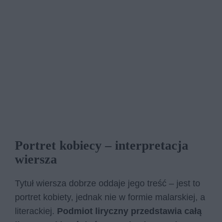
Portret kobiecy – interpretacja
wiersza
Tytuł wiersza dobrze oddaje jego treść – jest to
portret kobiety, jednak nie w formie malarskiej, a
literackiej.
Podmiot liryczny przedstawia całą