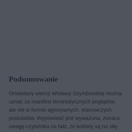
Podsumowanie
Omawiany wiersz Wisławy Szymborskiej można
uznać za manifest feministycznych poglądów,
ale nie w formie agresywnych, stanowczych
postulatów. Wypowiedź jest wyważona, zwraca
uwagę czytelnika na fakt, że kobiety są na siłę