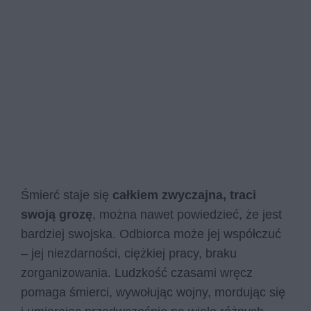
Śmierć staje się
całkiem zwyczajna, traci
swoją grozę
, można nawet powiedzieć, że jest
bardziej swojska. Odbiorca może jej współczuć
– jej niezdarności, ciężkiej pracy, braku
zorganizowania. Ludzkość czasami wręcz
pomaga śmierci, wywołując wojny, mordując się