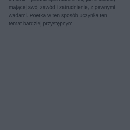
mającej swój zawód i zatrudnienie, z pewnymi
wadami. Poetka w ten sposób uczyniła ten
temat bardziej przystępnym.