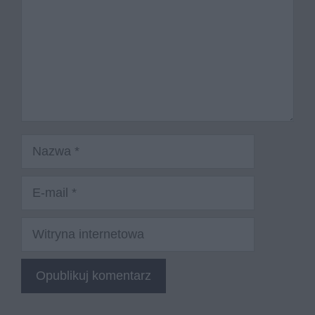
Nazwa
E-
mail
Witryna
internetowa