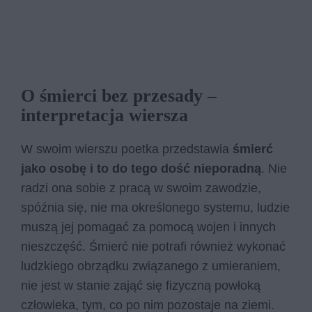
O śmierci bez przesady –
interpretacja wiersza
W swoim wierszu poetka przedstawia
śmierć
jako osobę i to do tego dość nieporadną
. Nie
radzi ona sobie z pracą w swoim zawodzie,
spóźnia się, nie ma określonego systemu, ludzie
muszą jej pomagać za pomocą wojen i innych
nieszczęść. Śmierć nie potrafi również wykonać
ludzkiego obrządku związanego z umieraniem,
nie jest w stanie zająć się fizyczną powłoką
człowieka, tym, co po nim pozostaje na ziemi.