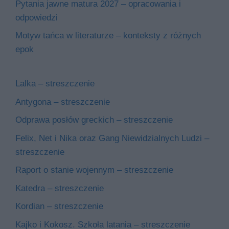
Pytania jawne matura 2027 – opracowania i
odpowiedzi
Motyw tańca w literaturze – konteksty z różnych
epok
Lalka – streszczenie
Antygona – streszczenie
Odprawa posłów greckich – streszczenie
Felix, Net i Nika oraz Gang Niewidzialnych Ludzi –
streszczenie
Raport o stanie wojennym – streszczenie
Katedra – streszczenie
Kordian – streszczenie
Kajko i Kokosz. Szkoła latania – streszczenie