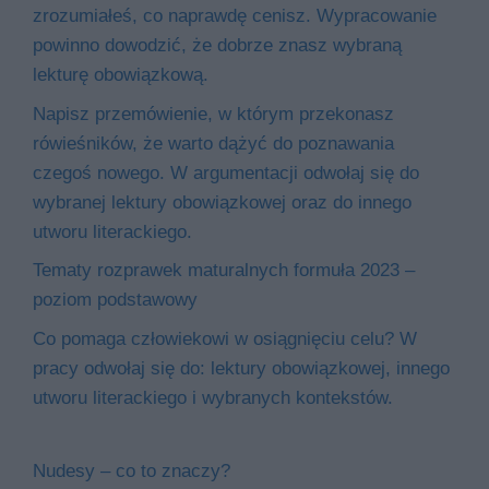
zrozumiałeś, co naprawdę cenisz. Wypracowanie
powinno dowodzić, że dobrze znasz wybraną
lekturę obowiązkową.
Napisz przemówienie, w którym przekonasz
rówieśników, że warto dążyć do poznawania
czegoś nowego. W argumentacji odwołaj się do
wybranej lektury obowiązkowej oraz do innego
utworu literackiego.
Tematy rozprawek maturalnych formuła 2023 –
poziom podstawowy
Co pomaga człowiekowi w osiągnięciu celu? W
pracy odwołaj się do: lektury obowiązkowej, innego
utworu literackiego i wybranych kontekstów.
Nudesy – co to znaczy?