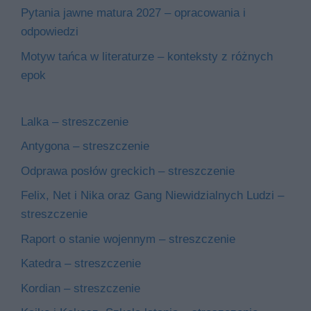
Pytania jawne matura 2027 – opracowania i
odpowiedzi
Motyw tańca w literaturze – konteksty z różnych
epok
Lalka – streszczenie
Antygona – streszczenie
Odprawa posłów greckich – streszczenie
Felix, Net i Nika oraz Gang Niewidzialnych Ludzi –
streszczenie
Raport o stanie wojennym – streszczenie
Katedra – streszczenie
Kordian – streszczenie