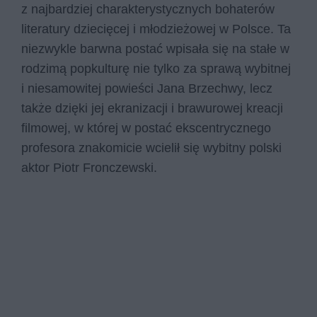
z najbardziej charakterystycznych bohaterów
literatury dziecięcej i młodzieżowej w Polsce. Ta
niezwykle barwna postać wpisała się na stałe w
rodzimą popkulturę nie tylko za sprawą wybitnej
i niesamowitej powieści Jana Brzechwy, lecz
także dzięki jej ekranizacji i brawurowej kreacji
filmowej, w której w postać ekscentrycznego
profesora znakomicie wcielił się wybitny polski
aktor Piotr Fronczewski.