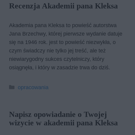
Recenzja Akademii pana Kleksa
Akademia pana Kleksa to powieść autorstwa
Jana Brzechwy, której pierwsze wydanie datuje
się na 1946 rok. jest to powieść niezwykła, o
czym świadczy nie tylko jej treść, ale też
niewiarygodny sukces czytelniczy, który
osiągnęła, i który w zasadzie trwa do dziś.
Kategorie
opracowania
Napisz opowiadanie o Twojej
wizycie w akademii pana Kleksa