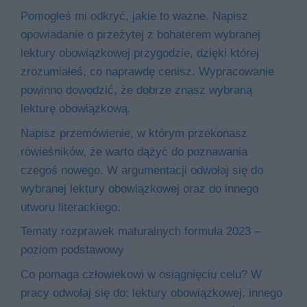
Pomogłeś mi odkryć, jakie to ważne. Napisz
opowiadanie o przeżytej z bohaterem wybranej
lektury obowiązkowej przygodzie, dzięki której
zrozumiałeś, co naprawdę cenisz. Wypracowanie
powinno dowodzić, że dobrze znasz wybraną
lekturę obowiązkową.
Napisz przemówienie, w którym przekonasz
rówieśników, że warto dążyć do poznawania
czegoś nowego. W argumentacji odwołaj się do
wybranej lektury obowiązkowej oraz do innego
utworu literackiego.
Tematy rozprawek maturalnych formuła 2023 –
poziom podstawowy
Co pomaga człowiekowi w osiągnięciu celu? W
pracy odwołaj się do: lektury obowiązkowej, innego