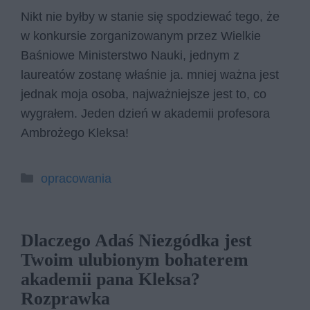
Nikt nie byłby w stanie się spodziewać tego, że
w konkursie zorganizowanym przez Wielkie
Baśniowe Ministerstwo Nauki, jednym z
laureatów zostanę właśnie ja. mniej ważna jest
jednak moja osoba, najważniejsze jest to, co
wygrałem. Jeden dzień w akademii profesora
Ambrożego Kleksa!
Kategorie
opracowania
Dlaczego Adaś Niezgódka jest
Twoim ulubionym bohaterem
akademii pana Kleksa?
Rozprawka