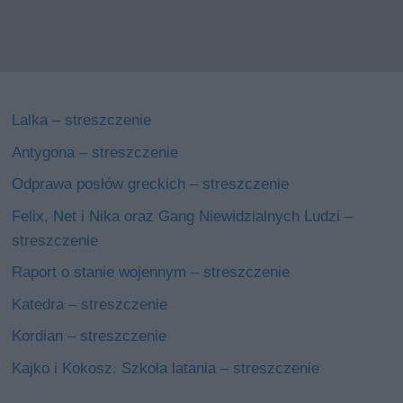
Lalka – streszczenie
Antygona – streszczenie
Odprawa posłów greckich – streszczenie
Felix, Net i Nika oraz Gang Niewidzialnych Ludzi –
streszczenie
Raport o stanie wojennym – streszczenie
Katedra – streszczenie
Kordian – streszczenie
Kajko i Kokosz. Szkoła latania – streszczenie