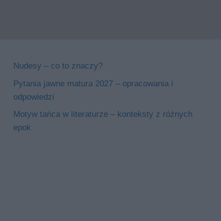
Nudesy – co to znaczy?
Pytania jawne matura 2027 – opracowania i
odpowiedzi
Motyw tańca w literaturze – konteksty z różnych
epok