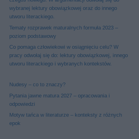
wybranej lektury obowiązkowej oraz do innego
utworu literackiego.
Tematy rozprawek maturalnych formuła 2023 –
poziom podstawowy
Co pomaga człowiekowi w osiągnięciu celu? W
pracy odwołaj się do: lektury obowiązkowej, innego
utworu literackiego i wybranych kontekstów.
Nudesy – co to znaczy?
Pytania jawne matura 2027 – opracowania i
odpowiedzi
Motyw tańca w literaturze – konteksty z różnych
epok