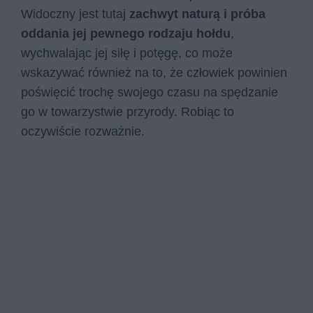
Widoczny jest tutaj
zachwyt naturą i próba
oddania jej pewnego rodzaju hołdu
,
wychwalając jej siłę i potęgę, co może
wskazywać również na to, że człowiek powinien
poświęcić trochę swojego czasu na spędzanie
go w towarzystwie przyrody. Robiąc to
oczywiście rozważnie.