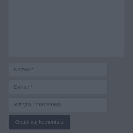
Nazwa
E-
mail
Witryna
internetowa