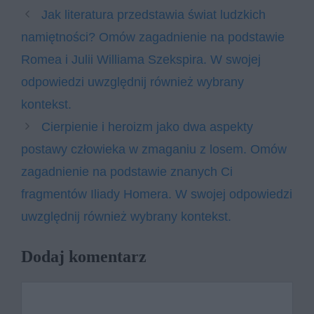
Jak literatura przedstawia świat ludzkich
namiętności? Omów zagadnienie na podstawie
Romea i Julii Williama Szekspira. W swojej
odpowiedzi uwzględnij również wybrany
kontekst.
Cierpienie i heroizm jako dwa aspekty
postawy człowieka w zmaganiu z losem. Omów
zagadnienie na podstawie znanych Ci
fragmentów Iliady Homera. W swojej odpowiedzi
uwzględnij również wybrany kontekst.
Dodaj komentarz
Komentarz