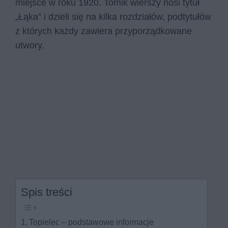
miejsce w roku 1920. Tomik wierszy nosi tytuł
„Łąka” i dzieli się na kilka rozdziałów, podtytułów
z których każdy zawiera przyporządkowane
utwory.
Spis treści
Topielec – podstawowe informacje