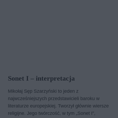
Sonet I – interpretacja
Mikołaj Sęp Szarzyński to jeden z
najwcześniejszych przedstawicieli baroku w
literaturze europejskiej. Tworzył głównie wiersze
religijne. Jego twórczość, w tym „Sonet I”,