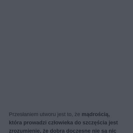
Przesłaniem utworu jest to, że
mądrością,
która prowadzi człowieka do szczęścia jest
zrozumienie, że dobra doczesne nie są nic