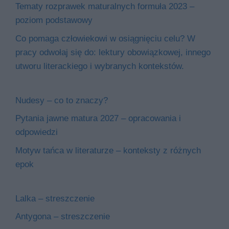
Tematy rozprawek maturalnych formuła 2023 –
poziom podstawowy
Co pomaga człowiekowi w osiągnięciu celu? W
pracy odwołaj się do: lektury obowiązkowej, innego
utworu literackiego i wybranych kontekstów.
Nudesy – co to znaczy?
Pytania jawne matura 2027 – opracowania i
odpowiedzi
Motyw tańca w literaturze – konteksty z różnych
epok
Lalka – streszczenie
Antygona – streszczenie