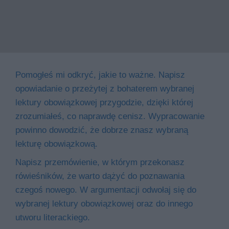
Pomogłeś mi odkryć, jakie to ważne. Napisz
opowiadanie o przeżytej z bohaterem wybranej
lektury obowiązkowej przygodzie, dzięki której
zrozumiałeś, co naprawdę cenisz. Wypracowanie
powinno dowodzić, że dobrze znasz wybraną
lekturę obowiązkową.
Napisz przemówienie, w którym przekonasz
rówieśników, że warto dążyć do poznawania
czegoś nowego. W argumentacji odwołaj się do
wybranej lektury obowiązkowej oraz do innego
utworu literackiego.