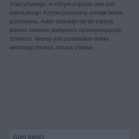
Szarzyńskiego, w którym poprzez opis ruin
starożytnego Rzymu poruszony zostaje temat
przemijania. Autor odwołuje się do tradycji
pisania utworów poetyckich upamiętniających
zmarłych. Wiersz jest przekładem dzieła
włoskiego pisarza Janusa Vitalisa.
Spis treści