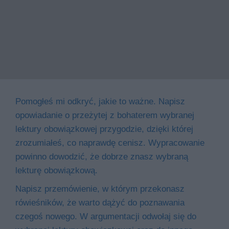
Pomogłeś mi odkryć, jakie to ważne. Napisz
opowiadanie o przeżytej z bohaterem wybranej
lektury obowiązkowej przygodzie, dzięki której
zrozumiałeś, co naprawdę cenisz. Wypracowanie
powinno dowodzić, że dobrze znasz wybraną
lekturę obowiązkową.
Napisz przemówienie, w którym przekonasz
rówieśników, że warto dążyć do poznawania
czegoś nowego. W argumentacji odwołaj się do