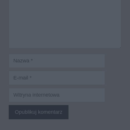
Nazwa
E-
mail
Witryna
internetowa