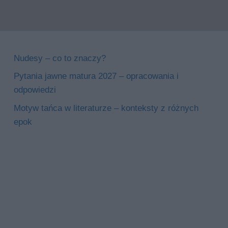
Nudesy – co to znaczy?
Pytania jawne matura 2027 – opracowania i
odpowiedzi
Motyw tańca w literaturze – konteksty z różnych
epok