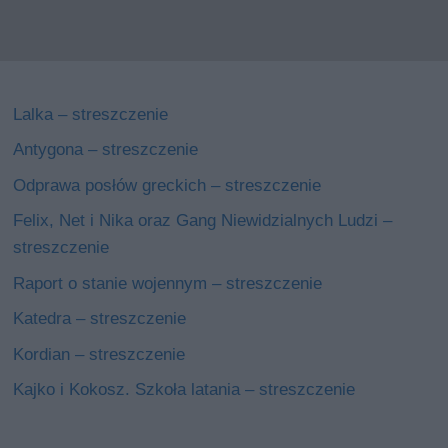
Lalka – streszczenie
Antygona – streszczenie
Odprawa posłów greckich – streszczenie
Felix, Net i Nika oraz Gang Niewidzialnych Ludzi –
streszczenie
Raport o stanie wojennym – streszczenie
Katedra – streszczenie
Kordian – streszczenie
Kajko i Kokosz. Szkoła latania – streszczenie