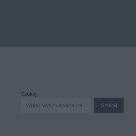
Szukaj
Szukaj