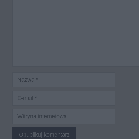
Nazwa
E-
mail
Witryna
internetowa