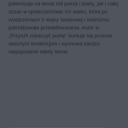
polemizuje na temat roli poezji i poety, jak i całej
sztuki w społeczeństwie XX wieku, która po
wydarzeniach II wojny światowej i stalinizmu
potrzebowała przedefiniowania. Autor w
„Przyszli zobaczyć poetę” buntuje się przeciw
obecnym tendencjom i wysnuwa bardzo
niepopularne wtedy teorie.