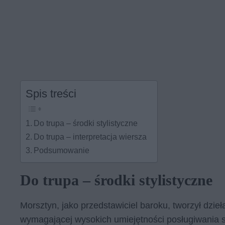
Spis treści
Do trupa – środki stylistyczne
Do trupa – interpretacja wiersza
Podsumowanie
Do trupa – środki stylistyczne
Morsztyn, jako przedstawiciel baroku, tworzył dzi
wymagającej wysokich umiejętności posługiwania si