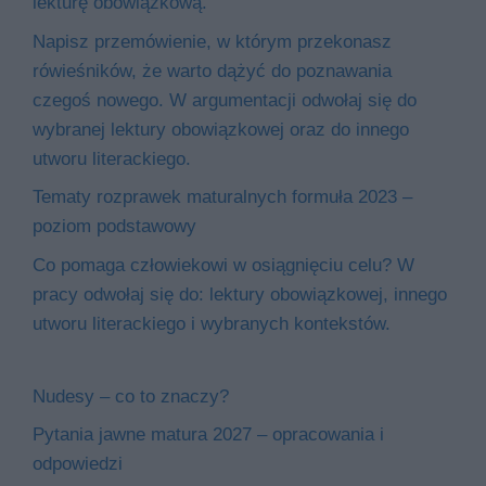
lekturę obowiązkową.
Napisz przemówienie, w którym przekonasz
rówieśników, że warto dążyć do poznawania
czegoś nowego. W argumentacji odwołaj się do
wybranej lektury obowiązkowej oraz do innego
utworu literackiego.
Tematy rozprawek maturalnych formuła 2023 –
poziom podstawowy
Co pomaga człowiekowi w osiągnięciu celu? W
pracy odwołaj się do: lektury obowiązkowej, innego
utworu literackiego i wybranych kontekstów.
Nudesy – co to znaczy?
Pytania jawne matura 2027 – opracowania i
odpowiedzi