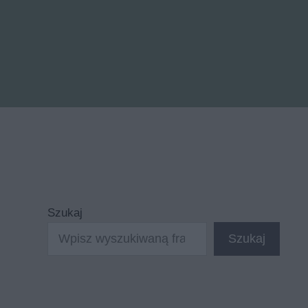
Szukaj
Szukaj