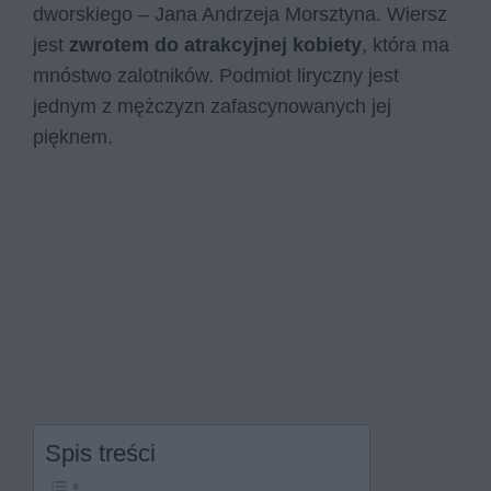
dworskiego – Jana Andrzeja Morsztyna. Wiersz
jest
zwrotem do atrakcyjnej kobiety
, która ma
mnóstwo zalotników. Podmiot liryczny jest
jednym z mężczyzn zafascynowanych jej
pięknem.
Spis treści