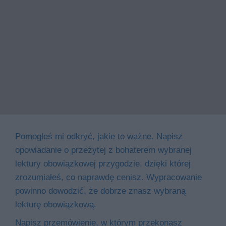
Pomogłeś mi odkryć, jakie to ważne. Napisz
opowiadanie o przeżytej z bohaterem wybranej
lektury obowiązkowej przygodzie, dzięki której
zrozumiałeś, co naprawdę cenisz. Wypracowanie
powinno dowodzić, że dobrze znasz wybraną
lekturę obowiązkową.
Napisz przemówienie, w którym przekonasz