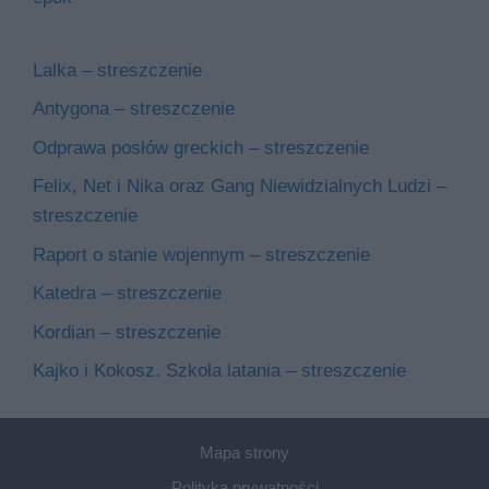
Lalka – streszczenie
Antygona – streszczenie
Odprawa posłów greckich – streszczenie
Felix, Net i Nika oraz Gang Niewidzialnych Ludzi –
streszczenie
Raport o stanie wojennym – streszczenie
Katedra – streszczenie
Kordian – streszczenie
Kajko i Kokosz. Szkoła latania – streszczenie
Mapa strony
Polityka prywatności