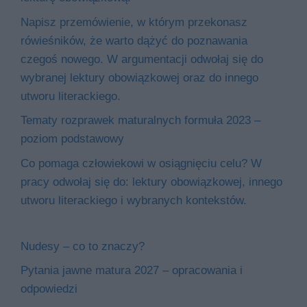
Napisz przemówienie, w którym przekonasz
rówieśników, że warto dążyć do poznawania
czegoś nowego. W argumentacji odwołaj się do
wybranej lektury obowiązkowej oraz do innego
utworu literackiego.
Tematy rozprawek maturalnych formuła 2023 –
poziom podstawowy
Co pomaga człowiekowi w osiągnięciu celu? W
pracy odwołaj się do: lektury obowiązkowej, innego
utworu literackiego i wybranych kontekstów.
Nudesy – co to znaczy?
Pytania jawne matura 2027 – opracowania i
odpowiedzi