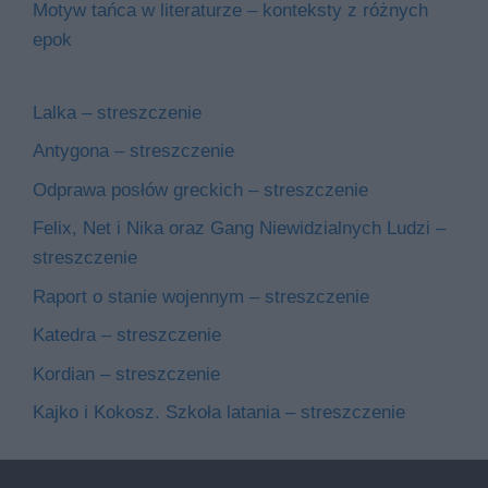
Motyw tańca w literaturze – konteksty z różnych
epok
Lalka – streszczenie
Antygona – streszczenie
Odprawa posłów greckich – streszczenie
Felix, Net i Nika oraz Gang Niewidzialnych Ludzi –
streszczenie
Raport o stanie wojennym – streszczenie
Katedra – streszczenie
Kordian – streszczenie
Kajko i Kokosz. Szkoła latania – streszczenie