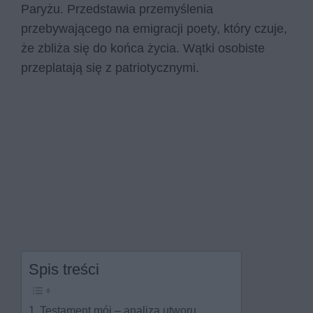
Paryżu. Przedstawia przemyślenia
przebywającego na emigracji poety, który czuje,
że zbliża się do końca życia. Wątki osobiste
przeplatają się z patriotycznymi.
Spis treści
Testament mój – analiza utworu