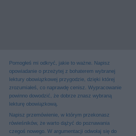
Pomogłeś mi odkryć, jakie to ważne. Napisz
opowiadanie o przeżytej z bohaterem wybranej
lektury obowiązkowej przygodzie, dzięki której
zrozumiałeś, co naprawdę cenisz. Wypracowanie
powinno dowodzić, że dobrze znasz wybraną
lekturę obowiązkową.
Napisz przemówienie, w którym przekonasz
rówieśników, że warto dążyć do poznawania
czegoś nowego. W argumentacji odwołaj się do