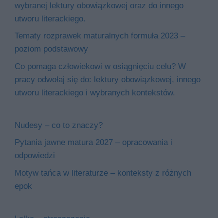
wybranej lektury obowiązkowej oraz do innego
utworu literackiego.
Tematy rozprawek maturalnych formuła 2023 –
poziom podstawowy
Co pomaga człowiekowi w osiągnięciu celu? W
pracy odwołaj się do: lektury obowiązkowej, innego
utworu literackiego i wybranych kontekstów.
Nudesy – co to znaczy?
Pytania jawne matura 2027 – opracowania i
odpowiedzi
Motyw tańca w literaturze – konteksty z różnych
epok