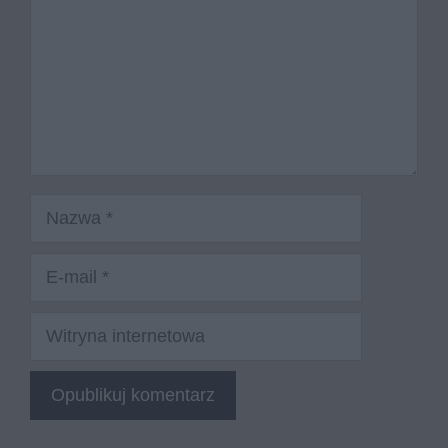
Nazwa
E-
mail
Witryna
internetowa