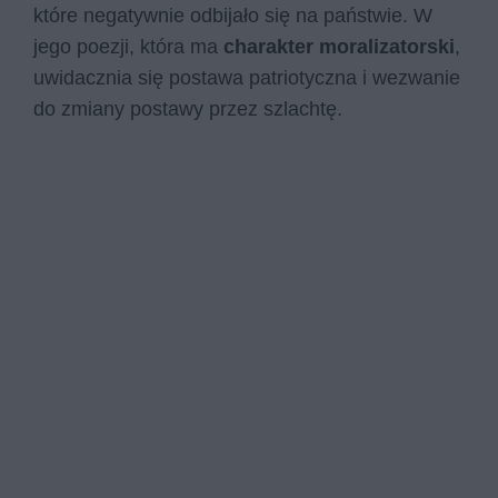
które negatywnie odbijało się na państwie. W
jego poezji, która ma
charakter moralizatorski
,
uwidacznia się postawa patriotyczna i wezwanie
do zmiany postawy przez szlachtę.