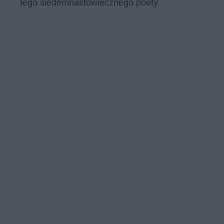
tego siedemnastowiecznego poety.