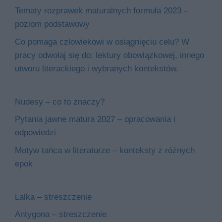
Tematy rozprawek maturalnych formuła 2023 –
poziom podstawowy
Co pomaga człowiekowi w osiągnięciu celu? W
pracy odwołaj się do: lektury obowiązkowej, innego
utworu literackiego i wybranych kontekstów.
Nudesy – co to znaczy?
Pytania jawne matura 2027 – opracowania i
odpowiedzi
Motyw tańca w literaturze – konteksty z różnych
epok
Lalka – streszczenie
Antygona – streszczenie