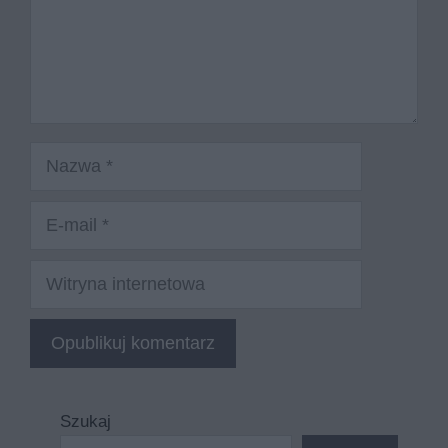
Nazwa
E-
mail
Witryna
internetowa
Szukaj