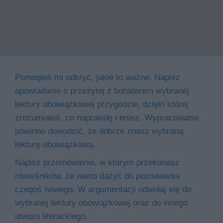
Pomogłeś mi odkryć, jakie to ważne. Napisz
opowiadanie o przeżytej z bohaterem wybranej
lektury obowiązkowej przygodzie, dzięki której
zrozumiałeś, co naprawdę cenisz. Wypracowanie
powinno dowodzić, że dobrze znasz wybraną
lekturę obowiązkową.
Napisz przemówienie, w którym przekonasz
rówieśników, że warto dążyć do poznawania
czegoś nowego. W argumentacji odwołaj się do
wybranej lektury obowiązkowej oraz do innego
utworu literackiego.