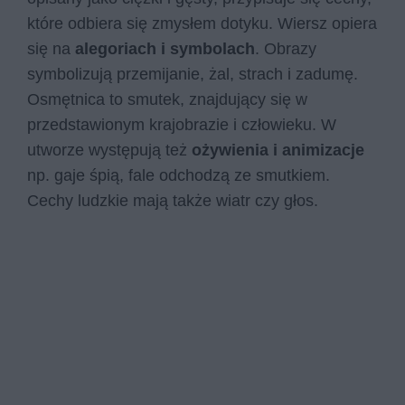
które odbiera się zmysłem dotyku. Wiersz opiera
się na
alegoriach i symbolach
. Obrazy
symbolizują przemijanie, żal, strach i zadumę.
Osmętnica to smutek, znajdujący się w
przedstawionym krajobrazie i człowieku. W
utworze występują też
ożywienia i animizacje
np. gaje śpią, fale odchodzą ze smutkiem.
Cechy ludzkie mają także wiatr czy głos.