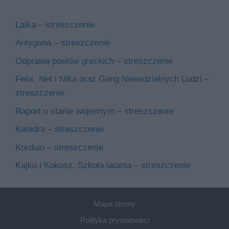
Lalka – streszczenie
Antygona – streszczenie
Odprawa posłów greckich – streszczenie
Felix, Net i Nika oraz Gang Niewidzialnych Ludzi –
streszczenie
Raport o stanie wojennym – streszczenie
Katedra – streszczenie
Kordian – streszczenie
Kajko i Kokosz. Szkoła latania – streszczenie
Mapa strony
Polityka prywatności