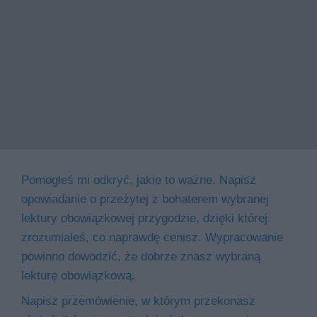
Pomogłeś mi odkryć, jakie to ważne. Napisz
opowiadanie o przeżytej z bohaterem wybranej
lektury obowiązkowej przygodzie, dzięki której
zrozumiałeś, co naprawdę cenisz. Wypracowanie
powinno dowodzić, że dobrze znasz wybraną
lekturę obowiązkową.
Napisz przemówienie, w którym przekonasz