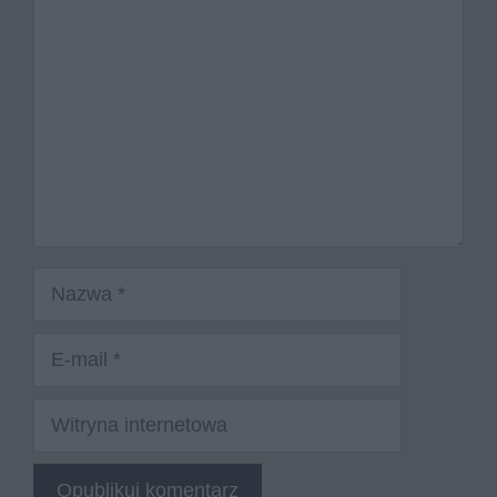
Nazwa
E-
mail
Witryna
internetowa