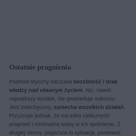
Ostatnie pragnienia
Podmiot liryczny odczuwa
bezsilność i brak
władzy nad własnym życiem
. Nic, nawet
największy wysiłek, nie gwarantuje sukcesu.
Jest zniechęcony,
zaniecha wszelkich działań
.
Przyznaje jednak, że ma kilka nielicznych
pragnień i minimalną wiarę w ich spełnienie. Z
drugiej strony, pogarsza to sytuację, ponieważ