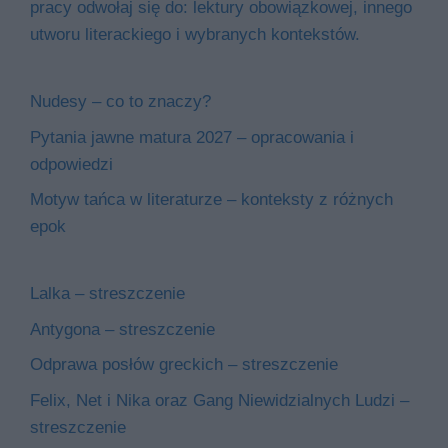
pracy odwołaj się do: lektury obowiązkowej, innego
utworu literackiego i wybranych kontekstów.
Nudesy – co to znaczy?
Pytania jawne matura 2027 – opracowania i
odpowiedzi
Motyw tańca w literaturze – konteksty z różnych
epok
Lalka – streszczenie
Antygona – streszczenie
Odprawa posłów greckich – streszczenie
Felix, Net i Nika oraz Gang Niewidzialnych Ludzi –
streszczenie